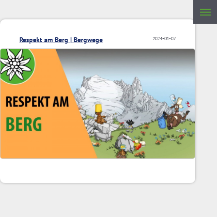
Respekt am Berg | Bergwege
2024-01-07