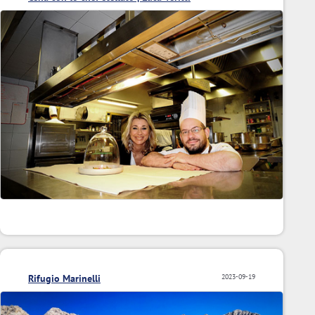
Rifugio Marinelli
2023-09-19