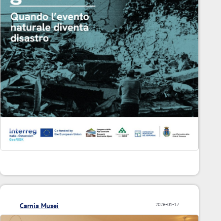
Carnia Musei
2026-01-17