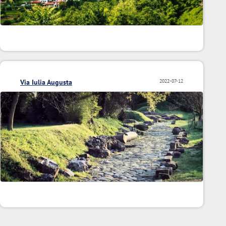
Via Iulia Augusta
2022-07-12