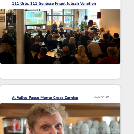
111 Orte, 111 Genüsse Friaul Julisch Venetien
Al Valico Passo Monte Croce Carnico
2025-04-19