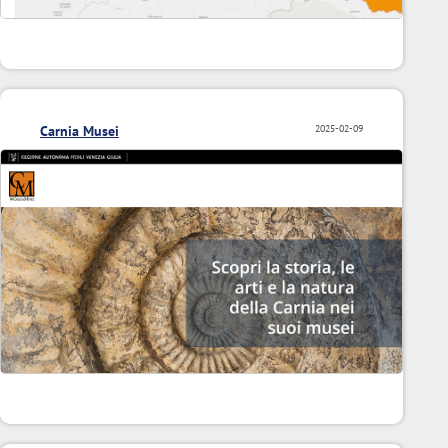
Carnia Musei
2025-02-09