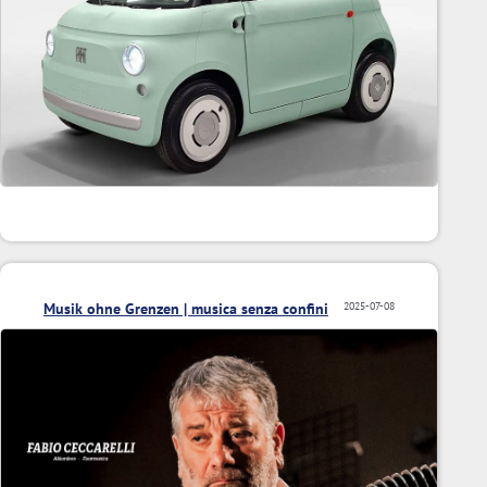
Musik ohne Grenzen | musica senza confini
2025-07-08