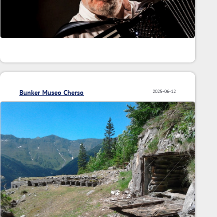
Bunker Museo Cherso
2025-06-12