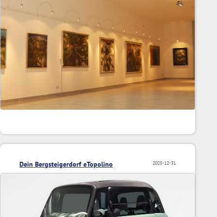
Dein Bergsteigerdorf eTopolino
2025-12-31