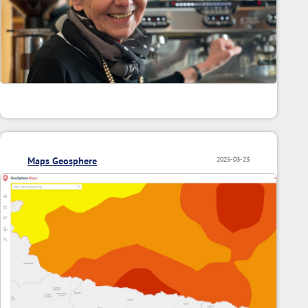
Maps Geosphere
2025-03-23