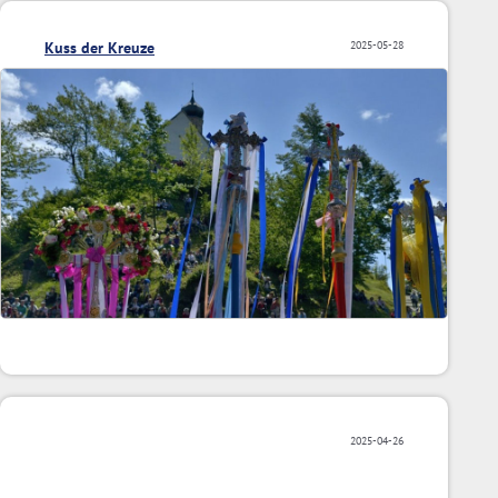
Kuss der Kreuze
2025-05-28
2025-04-26