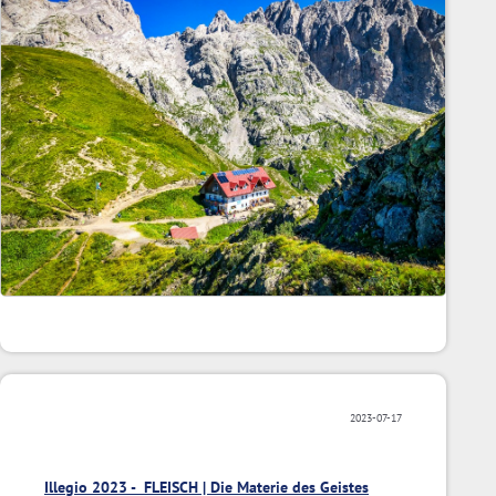
2023-07-17
Illegio 2023 - FLEISCH | Die Materie des Geistes