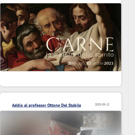
Addio al professor Ottone Del Stabile
2023-05-12