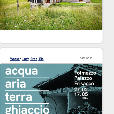
Wasser, Luft, Erde, Eis
2026-02-23