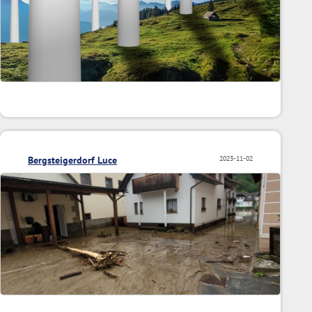
Bergsteigerdorf Luce
2023-11-02