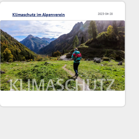
Klimaschutz im Alpenverein
2023-04-28