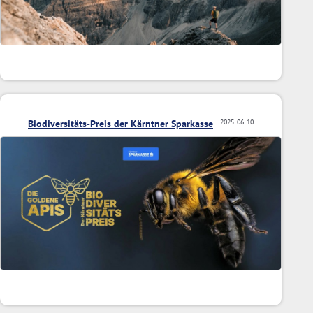
Biodiversitäts-Preis der Kärntner Sparkasse
2025-06-10