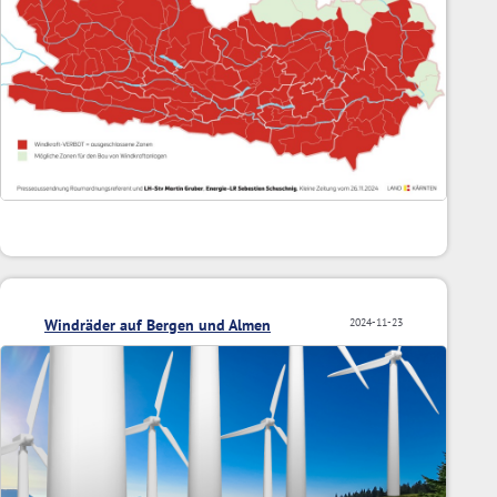
Windräder auf Bergen und Almen
2024-11-23