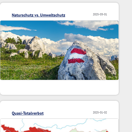
Naturschutz vs. Umweltschutz
2025-03-01
Quasi-Totalverbot
2025-01-02