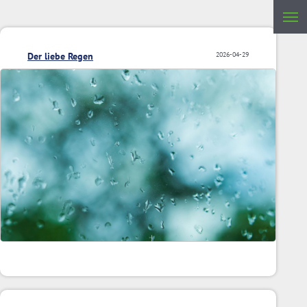
Der liebe Regen
2026-04-29