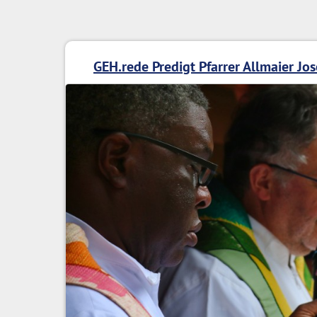
GEH.rede Predigt Pfarrer Allmaier Jos