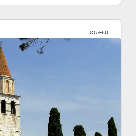
2026-04-12