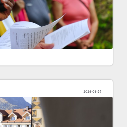
2026-06-29