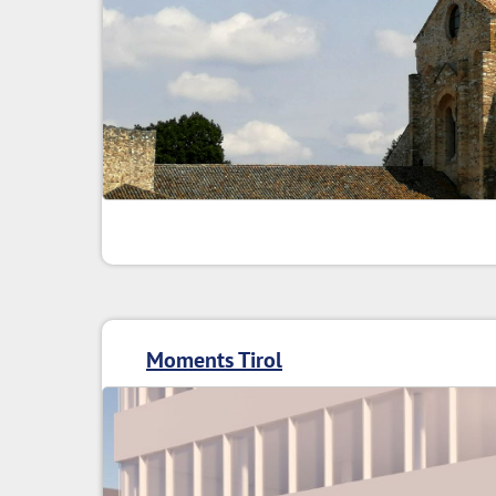
Moments Tirol