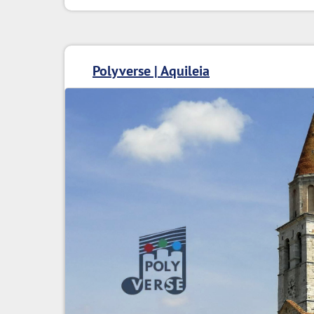
Polyverse | Aquileia