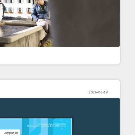
2026-06-19