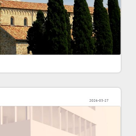
2026-03-27