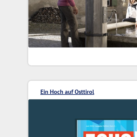
Ein Hoch auf Osttirol