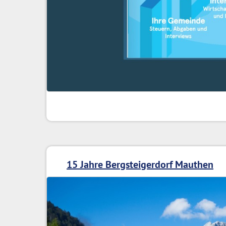
15 Jahre Bergsteigerdorf Mauthen