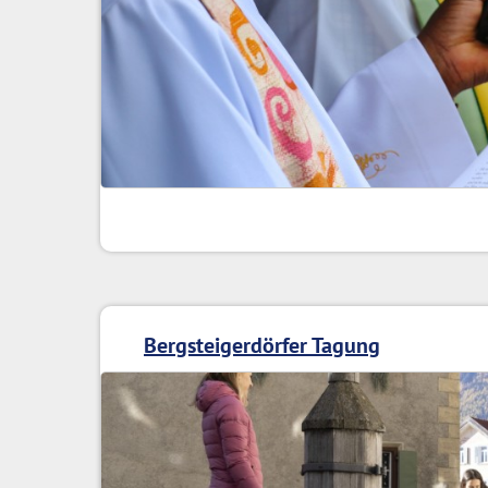
Bergsteigerdörfer Tagung