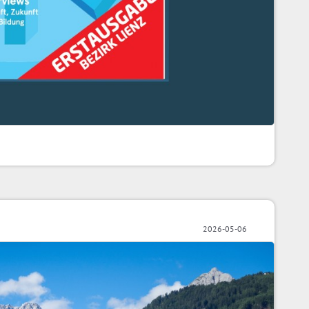
2026-05-06