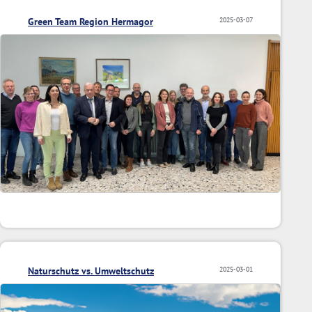
Green Team Region Hermagor
2025-03-07
Naturschutz vs. Umweltschutz
2025-03-01