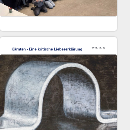
Kärnten - Eine kritische Liebeserklärung
2025-12-26