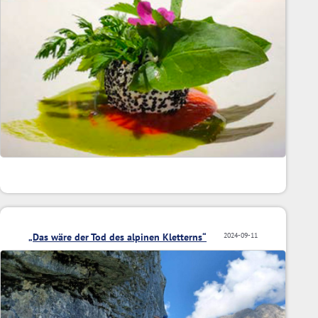
„Das wäre der Tod des alpinen Kletterns“
2024-09-11