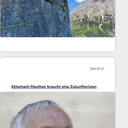
2024-08-13
Kötschach-Mauthen braucht eine Zukunftsvision