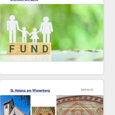
St. Helena am Wieserberg
2024-01-02