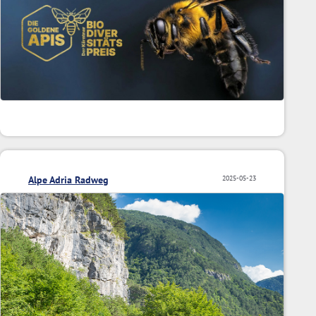
Alpe Adria Radweg
2025-05-23