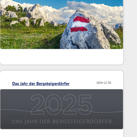
Das Jahr der Bergsteigerdörfer
2024-12-30