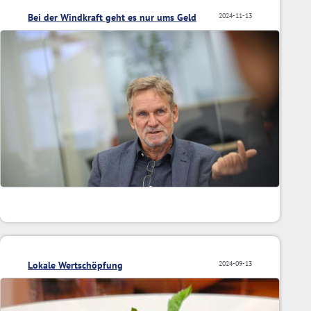
Bei der Windkraft geht es nur ums Geld
2024-11-13
Lokale Wertschöpfung
2024-09-13