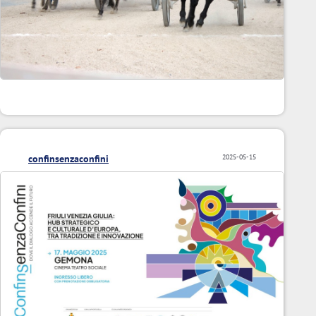
confinsenzaconfini
2025-05-15