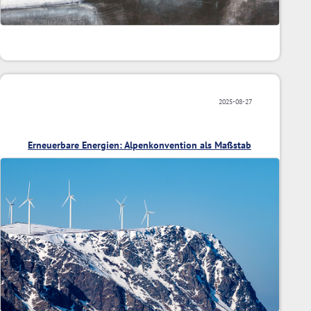
2025-08-27
Erneuerbare Energien: Alpenkonvention als Maßstab