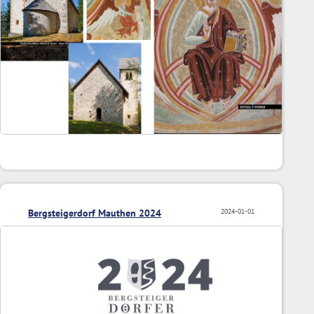
Bergsteigerdorf Mauthen 2024
2024-01-01