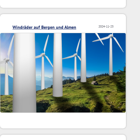
Windräder auf Bergen und Almen
2024-11-23