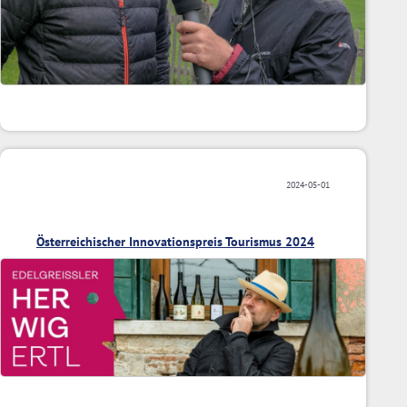
2024-05-01
Österreichischer Innovationspreis Tourismus 2024