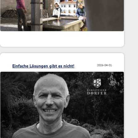
Einfache Lösungen gibt es nicht!
2026-04-01