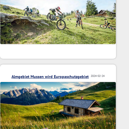
Almgebiet Mussen wird Europaschutzgebiet
2024-02-24