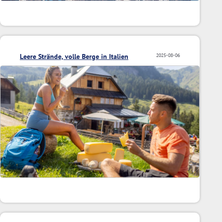
Leere Strände, volle Berge in Italien
2025-08-06