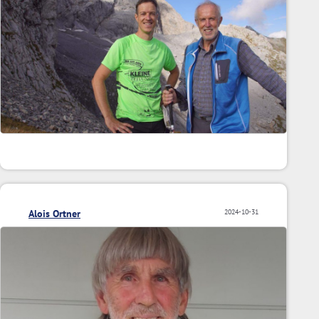
Alois Ortner
2024-10-31