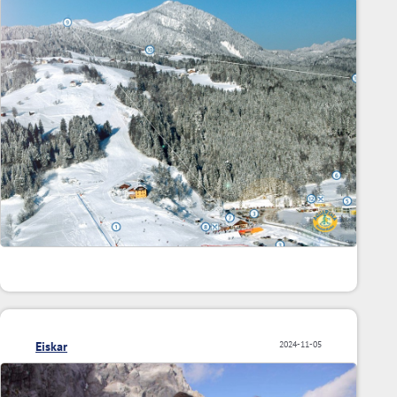
Eiskar
2024-11-05