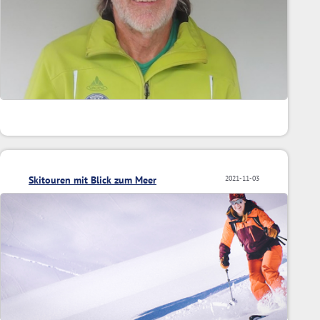
Skitouren mit Blick zum Meer
2021-11-03