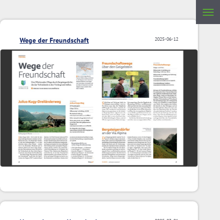
Wege der Freundschaft
2025-06-12