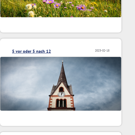
5 vor oder 5 nach 12
2023-02-18