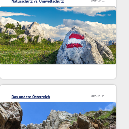
Naturschutz vs. Umweltschutz
2025-03-01
Das andere Österreich
2025-01-11