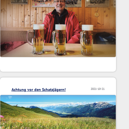
Achtung vor den Schatzjägern!
2021-10-21