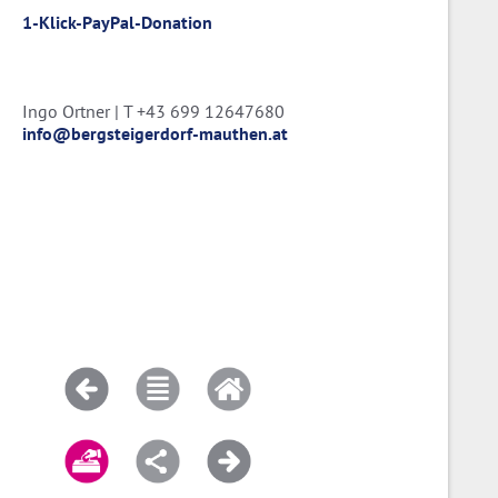
1-Klick-PayPal-Donation
Ingo Ortner | T +43 699 12647680
info@bergsteigerdorf-mauthen.at