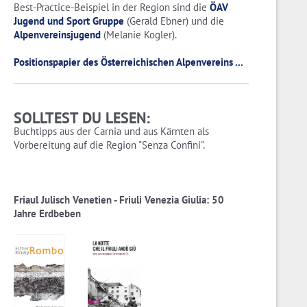
Best-Practice-Beispiel in der Region sind die
ÖAV
Jugend und Sport Gruppe
(Gerald Ebner) und die
Alpenvereinsjugend
(Melanie Kogler).
Positionspapier des Österreichischen Alpenvereins ...
SOLLTEST DU LESEN:
Buchtipps aus der Carnia und aus Kärnten als
Vorbereitung auf die Region "Senza Confini".
Friaul Julisch Venetien - Friuli Venezia Giulia: 50
Jahre Erdbeben