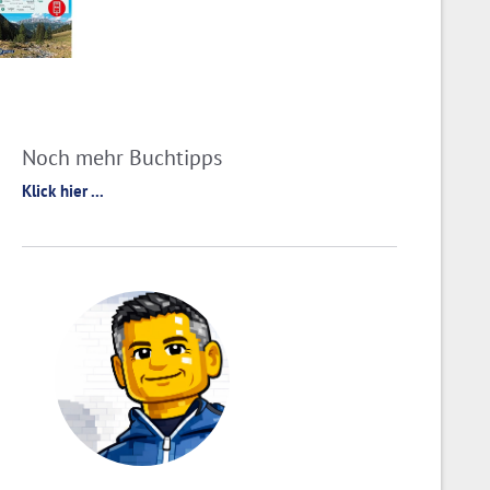
Noch mehr Buchtipps
Klick hier ...