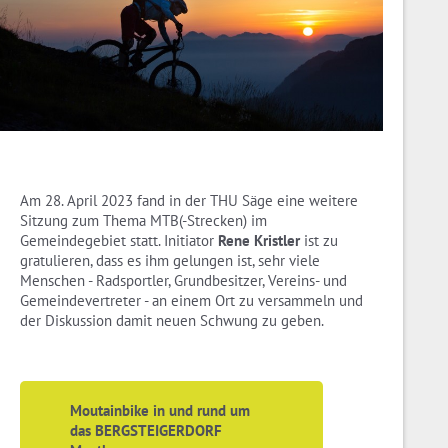
Am 28. April 2023 fand in der THU Säge eine weitere
Sitzung zum Thema MTB(-Strecken) im
Gemeindegebiet statt. Initiator
Rene Kristler
ist zu
gratulieren, dass es ihm gelungen ist, sehr viele
Menschen - Radsportler, Grundbesitzer, Vereins- und
Gemeindevertreter - an einem Ort zu versammeln und
der Diskussion damit neuen Schwung zu geben.
Moutainbike in und rund um
das BERGSTEIGERDORF