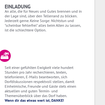
EINLADUNG
An alle, die für Neues und Gutes brennen und in
der Lage sind, über den Tellerrand zu blicken.
Jederzeit gerne. Keine Sorge: Nichtstun und
"scheinbar fehlerfrei" alles beim Alten zu lassen,
ist die schlechtere Option.
Seit einer gefühlten Ewigkeit viele hundert
Stunden pro Jahr recherchieren, texten,
telefonieren, E-Mails beantworten, sich
Dorfdiskussionen respektvoll stellen, damit
Einheimische, Freunde und Gäste stets einen
aktuellen und guten Termin- und
Themenüberblick über das Dorf haben.
Wenn dir das etwas wert ist, DANKE!