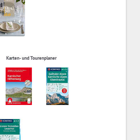
Karten- und Tourenplaner