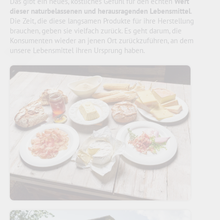
Das gibt ein neues, köstliches Gefühl für den echten
Wert
dieser naturbelassenen und herausragenden Lebensmittel
.
Die Zeit, die diese langsamen Produkte für ihre Herstellung
brauchen, geben sie vielfach zurück. Es geht darum, die
Konsumenten wieder an jenen Ort zurückzuführen, an dem
unsere Lebensmittel ihren Ursprung haben.