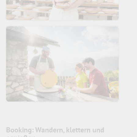
Booking: Wandern, klettern und